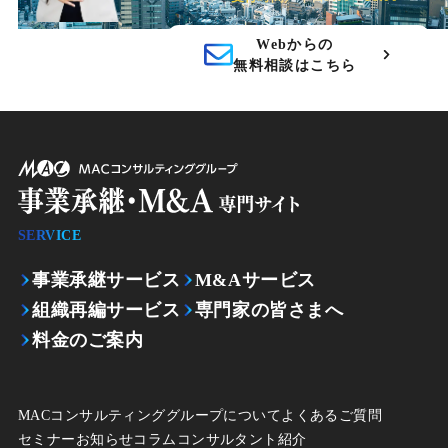
Webからの
無料相談はこちら
SERVICE
事業承継サービス
M&Aサービス
組織再編サービス
専門家の皆さまへ
料金のご案内
MACコンサルティンググループについて
よくあるご質問
セミナー
お知らせ
コラム
コンサルタント紹介