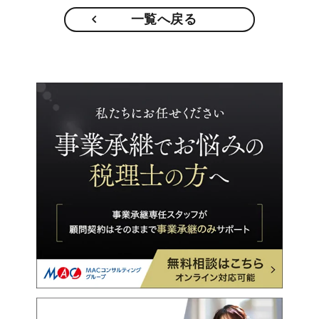
一覧へ戻る