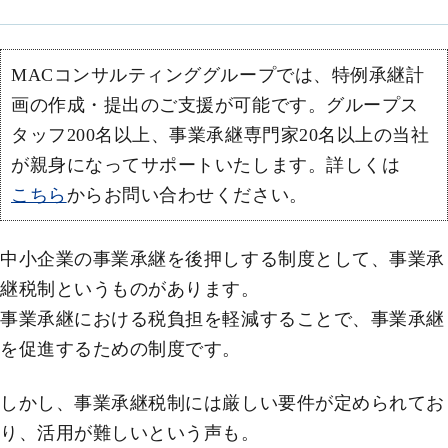
MACコンサルティンググループでは、特例承継計
画の作成・提出のご支援が可能です。グループス
タッフ200名以上、事業承継専門家20名以上の当社
が親身になってサポートいたします。詳しくは
こちら
からお問い合わせください。
中小企業の事業承継を後押しする制度として、事業承
継税制というものがあります。
事業承継における税負担を軽減することで、事業承継
を促進するための制度です。
しかし、事業承継税制には厳しい要件が定められてお
り、活用が難しいという声も。