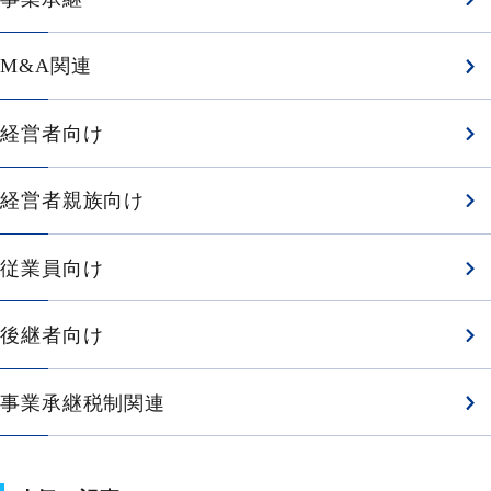
M&A関連
経営者向け
経営者親族向け
従業員向け
後継者向け
事業承継税制関連