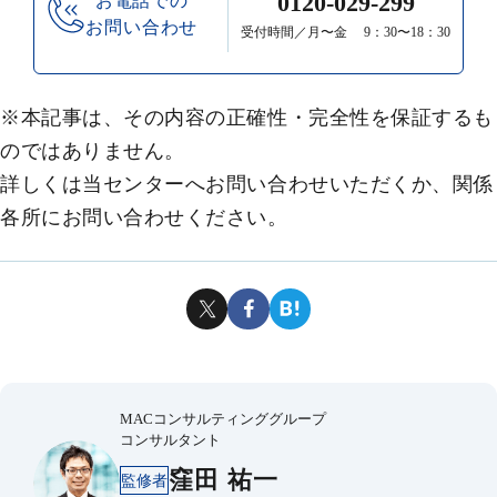
0120-029-299
お電話での
お問い合わせ
受付時間／月〜金 9：30〜18：30
※本記事は、その内容の正確性・完全性を保証するも
のではありません。
詳しくは当センターへお問い合わせいただくか、関係
各所にお問い合わせください。
MACコンサルティンググループ
コンサルタント
窪田 祐一
監修者