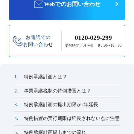
Webでのお問い合わせ
0120-029-299
お電話での
お問い合わせ
受付時間／月〜金 9：30〜18：30
特例承継計画とは？
事業承継税制の特例措置とは？
特例承継計画の提出期限が2年延長
特例措置の実行期限は延長されない点に注意
特例承継計画提出までの流れ