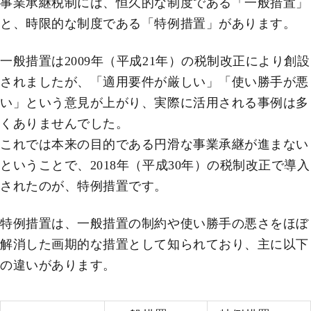
事業承継税制には、恒久的な制度である「一般措置」
と、時限的な制度である「特例措置」があります。
一般措置は2009年（平成21年）の税制改正により創設
されましたが、「適用要件が厳しい」「使い勝手が悪
い」という意見が上がり、実際に活用される事例は多
くありませんでした。
これでは本来の目的である円滑な事業承継が進まない
ということで、2018年（平成30年）の税制改正で導入
されたのが、特例措置です。
特例措置は、一般措置の制約や使い勝手の悪さをほぼ
解消した画期的な措置として知られており、主に以下
の違いがあります。