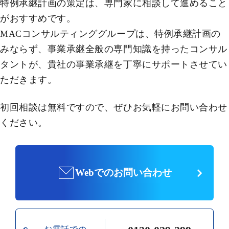
特例承継計画の策定は、専門家に相談して進めること
がおすすめです。
MACコンサルティンググループは、特例承継計画の
みならず、事業承継全般の専門知識を持ったコンサル
タントが、貴社の事業承継を丁寧にサポートさせてい
ただきます。
初回相談は無料ですので、ぜひお気軽にお問い合わせ
ください。
Webでのお問い合わせ