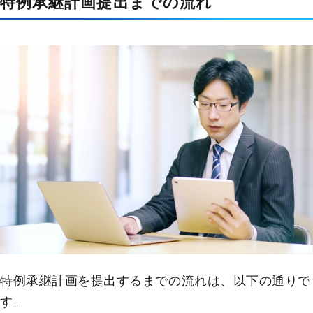
特例承継計画提出までの流れ
特例承継計画を提出するまでの流れは、以下の通りで
す。