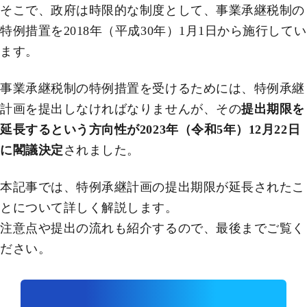
そこで、政府は時限的な制度として、事業承継税制の
特例措置を2018年（平成30年）1月1日から施行してい
ます。
事業承継税制の特例措置を受けるためには、特例承継
計画を提出しなければなりませんが、その
提出期限を
延長するという方向性が2023年（令和5年）12月22日
に閣議決定
されました。
本記事では、特例承継計画の提出期限が延長されたこ
とについて詳しく解説します。
注意点や提出の流れも紹介するので、最後までご覧く
ださい。