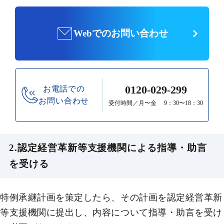
Webでのお問い合わせ
0120-029-299
お電話での
お問い合わせ
受付時間／月〜金 9：30〜18：30
2.認定経営革新等支援機関による指導・助言
を受ける
特例承継計画を策定したら、その計画を認定経営革新
等支援機関に提出し、内容について指導・助言を受け