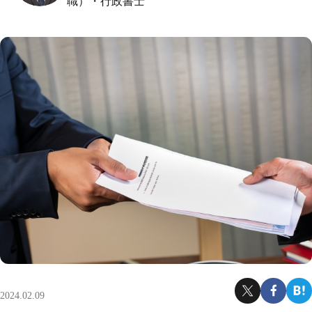
職）・行政書士
2024.02.09