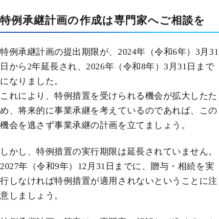
特例承継計画の作成は専門家へご相談を
特例承継計画の提出期限が、2024年（令和6年）3月31
日から2年延長され、2026年（令和8年）3月31日まで
になりました。
これにより、特例措置を受けられる機会が拡大したた
め、将来的に事業承継を考えているのであれば、この
機会を逃さず事業承継の計画を立てましょう。
しかし、特例措置の実行期限は延長されていません。
2027年（令和9年）12月31日までに、贈与・相続を実
行しなければ特例措置が適用されないということに注
意しましょう。