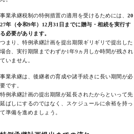
事業承継税制の特例措置の適用を受けるためには、
20
27年（令和9年）12月31日までに贈与・相続を実行す
る必要があります。
つまり、特例承継計画を提出期限ギリギリで提出した
場合、実行期限までわずか1年9ヵ月しか時間が残され
ていません。
事業承継は、後継者の育成や諸手続きに長い期間が必
要です。
特例承継計画の提出期限が延長されたからといって先
延ばしにするのではなく、スケジュールに余裕を持っ
て準備を進めましょう。