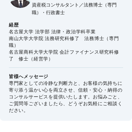
資産税コンサルタント／法務博士（専門
職）・行政書士
経歴
名古屋大学 法学部 法律・政治学科卒業
南山大学大学院 法務研究科修了 法務博士（専門
職）
名古屋商科大学大学院 会計ファイナンス研究科修
了 修士（経営学）
皆様へメッセージ
専門家としての冷静な判断力と、お客様の気持ちに
寄り添う温かい心を両立させ、信頼・安心・納得の
コンサルサービスを提供いたします。お悩みごと、
ご質問等ございましたら、どうぞお気軽にご相談く
ださい。