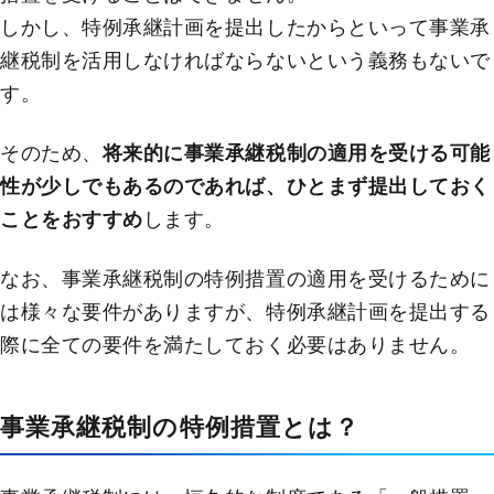
しかし、特例承継計画を提出したからといって事業承
継税制を活用しなければならないという義務もないで
す。
そのため、
将来的に事業承継税制の適用を受ける可能
性が少しでもあるのであれば、ひとまず提出しておく
ことをおすすめ
します。
なお、事業承継税制の特例措置の適用を受けるために
は様々な要件がありますが、特例承継計画を提出する
際に全ての要件を満たしておく必要はありません。
事業承継税制の特例措置とは？