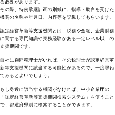
る必要があります。
その際、特例承継計画の別紙に、指導・助言を受けた
機関の名称や年月日、内容等を記載してもらいます。
認定経営革新等支援機関とは、税務や金融、企業財務
に関する専門知識や実務経験がある一定レベル以上の
支援機関です。
自社に顧問税理士がいれば、その税理士が認定経営革
新等支援機関に該当する可能性があるので、一度尋ね
てみるとよいでしょう。
もし身近に該当する機関がなければ、中小企業庁の
「認定経営革新等支援機関検索システム」を使うこと
で、都道府県別に検索することができます。