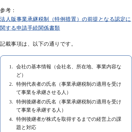
参考：
法人版事業承継税制（特例措置）の前提となる認定に
関する申請手続関係書類
記載事項は、以下の通りです。
会社の基本情報（会社名、所在地、事業内容な
ど）
特例代表者の氏名（事業承継税制の適用を受け
て事業を承継させる人）
特例後継者の氏名（事業承継税制の適用を受け
て事業を承継する人）
特例後継者が株式を取得するまでの経営上の課
題と対応