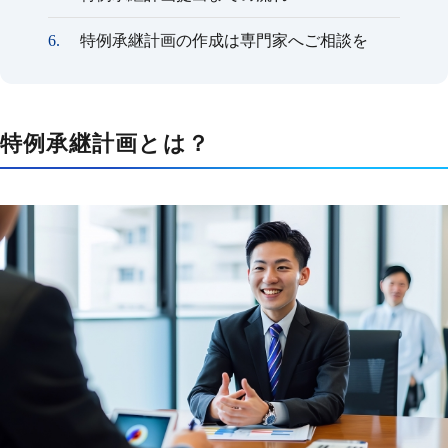
特例承継計画の作成は専門家へご相談を
特例承継計画とは？