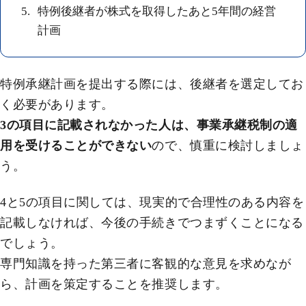
特例後継者が株式を取得したあと5年間の経営
計画
特例承継計画を提出する際には、後継者を選定してお
く必要があります。
3の項目に記載されなかった人は、事業承継税制の適
用を受けることができない
ので、慎重に検討しましょ
う。
4と5の項目に関しては、現実的で合理性のある内容を
記載しなければ、今後の手続きでつまずくことになる
でしょう。
専門知識を持った第三者に客観的な意見を求めなが
ら、計画を策定することを推奨します。