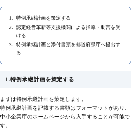
特例承継計画を策定する
認定経営革新等支援機関による指導・助言を受
ける
特例承継計画と添付書類を都道府県庁へ提出す
る
1.特例承継計画を策定する
まずは特例承継計画を策定します。
特例承継計画を記載する書類はフォーマットがあり、
中小企業庁のホームページから入手することが可能で
す。