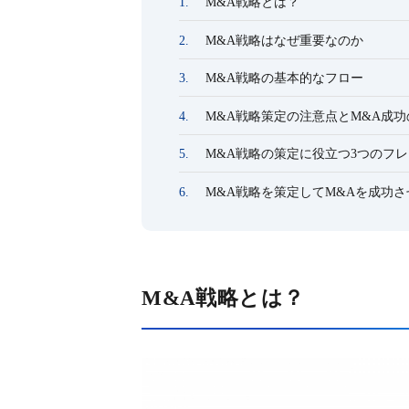
M&A戦略とは？
M&A戦略はなぜ重要なのか
M&A戦略の基本的なフロー
M&A戦略策定の注意点とM&A成
M&A戦略の策定に役立つ3つのフ
M&A戦略を策定してM&Aを成功
M&A戦略とは？