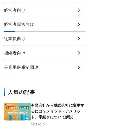
経営者向け
経営者親族向け
従業員向け
後継者向け
事業承継税制関連
人気の記事
有限会社から株式会社に変更す
るには？メリット・デメリッ
ト、手続きについて解説
2025.02.04