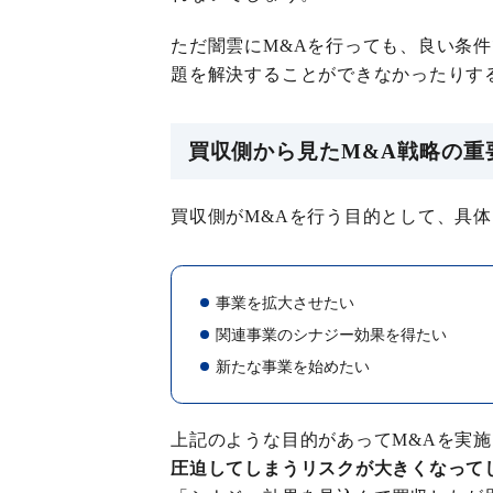
ただ闇雲にM&Aを行っても、良い条件
題を解決することができなかったりす
買収側から見たM&A戦略の重
買収側がM&Aを行う目的として、具
事業を拡大させたい
関連事業のシナジー効果を得たい
新たな事業を始めたい
上記のような目的があってM&Aを実
圧迫してしまうリスクが大きくなって