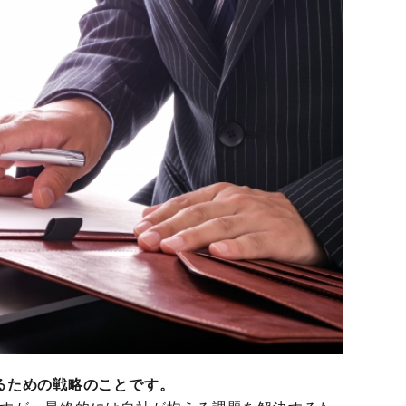
るための戦略のことです。