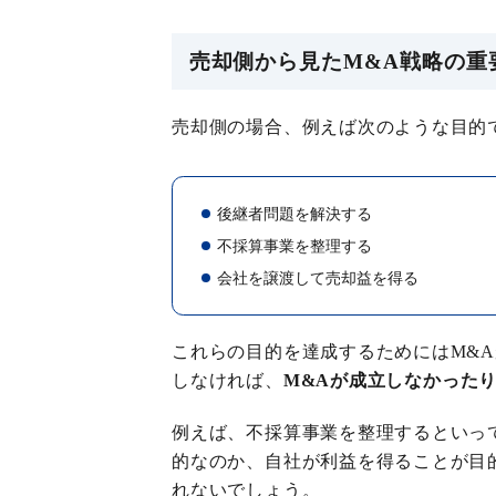
売却側から見たM&A戦略の重
売却側の場合、例えば次のような目的
後継者問題を解決する
不採算事業を整理する
会社を譲渡して売却益を得る
これらの目的を達成するためにはM&
しなければ、
M&Aが成立しなかった
例えば、不採算事業を整理するといっ
的なのか、自社が利益を得ることが目
れないでしょう。