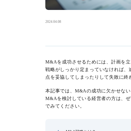
2024.04.08
M&Aを成功させるためには、計画を
戦略がしっかり定まっていなければ、
点を妥協してしまったりして失敗に終
本記事では、M&Aの成功に欠かせない
M&Aを検討している経営者の方は、
でみてください。