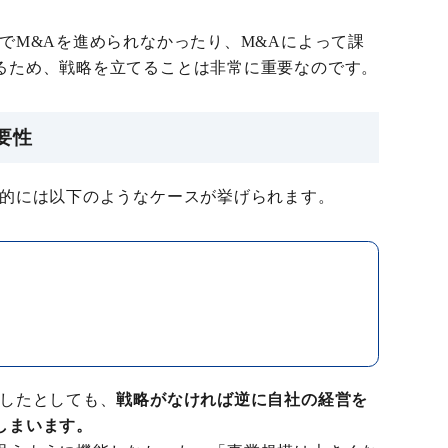
でM&Aを進められなかったり、M&Aによって課
るため、戦略を立てることは非常に重要なのです。
要性
体的には以下のようなケースが挙げられます。
施したとしても、
戦略がなければ逆に自社の経営を
しまいます。