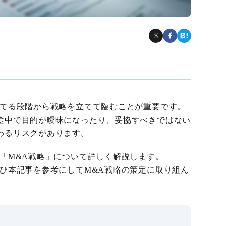
立てる段階から戦略を立てて臨むことが重要です。
途中で目的が曖昧になったり、妥協すべきではない
わるリスクがあります。
「M&A戦略」について詳しく解説します。
ぜひ本記事を参考にしてM&A戦略の策定に取り組ん