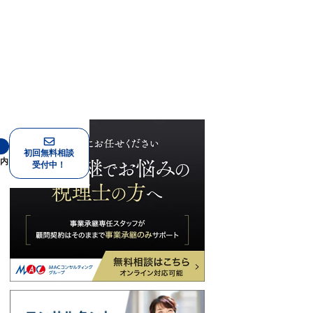
初回無料相談
案内
受付中！