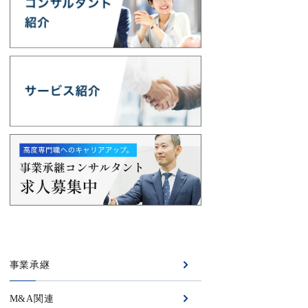
事業承継
M&A関連