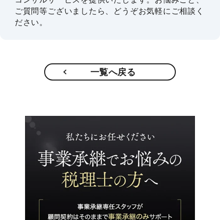
ご質問等ございましたら、どうぞお気軽にご相談く
ださい。
一覧へ戻る