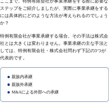
ここまで、特例有限会社が事業承継をする際に必要な
ステップをご紹介しましたが、実際に事業承継をする
には具体的にどのような方法が考えられるのでしょう
か？
特例有限会社が事業承継する場合、その手法は株式会
社とは大きくは変わりません。事業承継の主な手法と
しては、特例有限会社・株式会社問わず下記の3つが
代表的です。
親族内承継
親族外承継
M&Aによる外部への承継