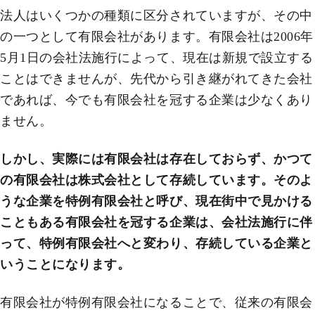
法人はいくつかの種類に区分されていますが、その中
の一つとして有限会社があります。有限会社は2006年
5月1日の会社法施行によって、現在は新規で設立する
ことはできませんが、先代から引き継がれてきた会社
であれば、今でも有限会社を冠する企業は少なくあり
ません。
しかし、実際には有限会社は存在しておらず、かつて
の有限会社は株式会社として存続しています。そのよ
うな企業を特例有限会社と呼び、現在街中で見かける
こともある有限会社を冠する企業は、会社法施行に伴
って、特例有限会社へと変わり、存続している企業と
いうことになります。
有限会社が特例有限会社になることで、従来の有限会