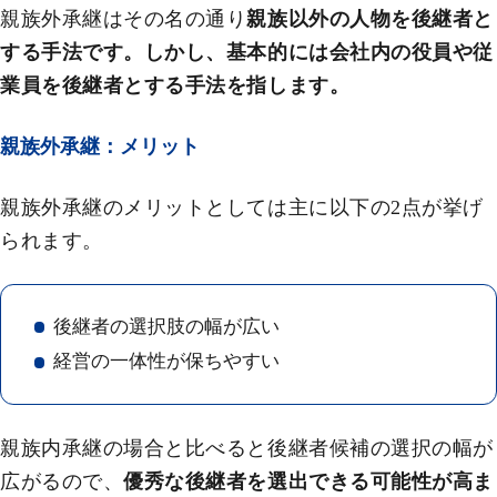
親族外承継はその名の通り
親族以外の人物を後継者と
する手法です。しかし、基本的には会社内の役員や従
業員を後継者とする手法を指します。
親族外承継：メリット
親族外承継のメリットとしては主に以下の2点が挙げ
られます。
後継者の選択肢の幅が広い
経営の一体性が保ちやすい
親族内承継の場合と比べると後継者候補の選択の幅が
広がるので、
優秀な後継者を選出できる可能性が高ま