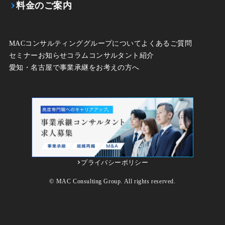
料金のご案内
MACコンサルティンググループについて
よくあるご質問
セミナー
お知らせ
コラム
コンサルタント紹介
愛知・名古屋で事業承継をお考えの方へ
プライバシーポリシー
© MAC Consulting Group. All rights reserved.