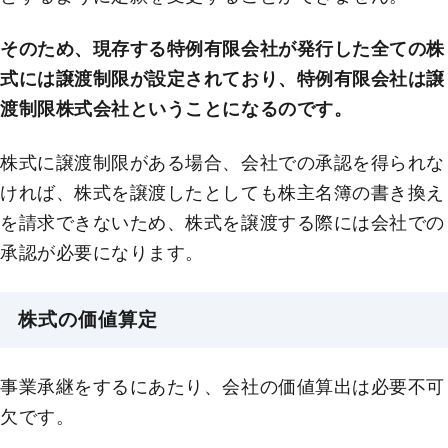
そのため、現存する特例有限会社が発行した全ての株
式には譲渡制限が設定されており、特例有限会社は譲
渡制限株式会社ということになるのです。
株式に譲渡制限がある場合、会社での承認を得られな
ければ、株式を譲渡したとしても株主名簿の書き換え
を請求できないため、株式を譲渡する際には会社での
承認が必要になります。
株式の価値算定
事業承継をするにあたり、会社の価値算出は必要不可
欠です。