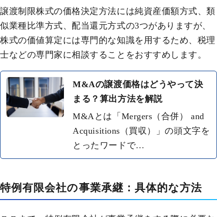
譲渡制限株式の価格決定方法には純資産価額方式、類
似業種比準方式、配当還元方式の3つがありますが、
株式の価値算定には専門的な知識を用するため、税理
士などの専門家に相談することをおすすめします。
M&Aの譲渡価格はどうやって決
まる？算出方法を解説
M&Aとは「Mergers（合併） and
Acquisitions（買収）」の頭文字を
とったワードで…
特例有限会社の事業承継：具体的な方法