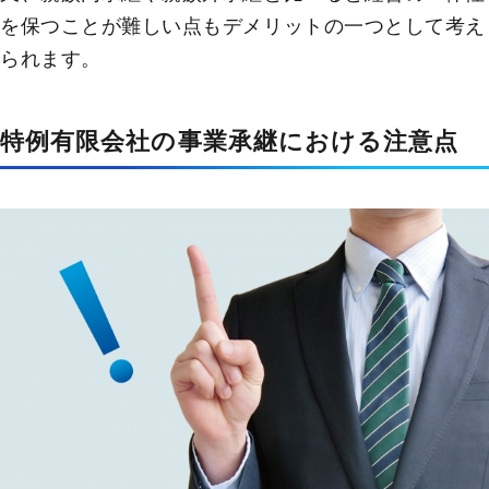
を保つことが難しい点もデメリットの一つとして考え
られます。
特例有限会社の事業承継における注意点