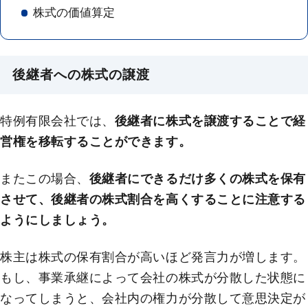
株式の価値算定
後継者への株式の譲渡
特例有限会社では、
後継者に株式を譲渡することで経
営権を移転することができます。
またこの場合、
後継者にできるだけ多くの株式を保有
させて、後継者の株式割合を高くすることに注意する
ようにしましょう。
株主は株式の保有割合が高いほど発言力が増します。
もし、事業承継によって会社の株式が分散した状態に
なってしまうと、会社内の権力が分散して意思決定が