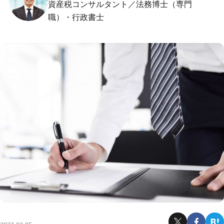
資産税コンサルタント／法務博士（専門
職）・行政書士