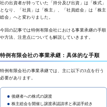
社の出資者が持っていた「持分及び出資」は「株式」
となり、「社員」は「株主」、「社員総会」は「株主
総会」へと変わりました。
今回の記事では特例有限会社における事業承継の手順
や方法、注意点についても解説していきます。
特例有限会社の事業承継：具体的な手順
特例有限会社の事業承継では、主に以下の3点を行う
必要があります。
後継者への株式の譲渡
株主総会を開催し譲渡承認請求と承認手続き