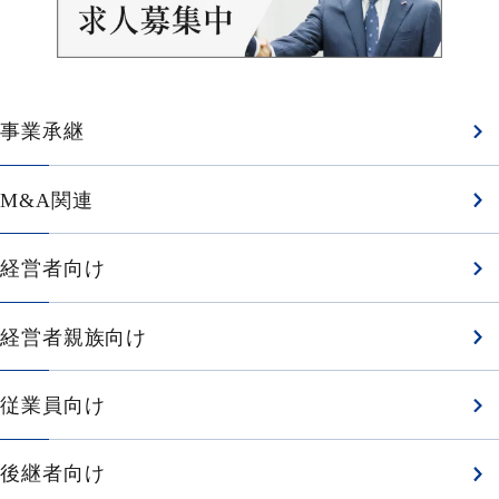
事業承継
M&A関連
経営者向け
経営者親族向け
従業員向け
後継者向け