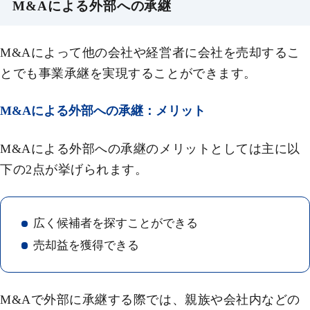
M&Aによる外部への承継
M&Aによって他の会社や経営者に会社を売却するこ
とでも事業承継を実現することができます。
M&Aによる外部への承継：メリット
M&Aによる外部への承継のメリットとしては主に以
下の2点が挙げられます。
広く候補者を探すことができる
売却益を獲得できる
M&Aで外部に承継する際では、親族や会社内などの