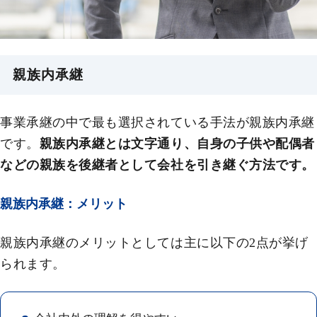
親族内承継
事業承継の中で最も選択されている手法が親族内承継
です。
親族内承継とは文字通り、自身の子供や配偶者
などの親族を後継者として会社を引き継ぐ方法です。
親族内承継：メリット
親族内承継のメリットとしては主に以下の2点が挙げ
られます。