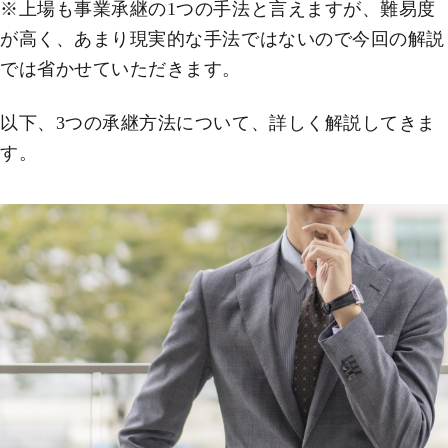
※上場も事業承継の1つの手法と言えますが、難易度
が高く、あまり現実的な手法ではないので今回の解説
では省かせていただきます。
以下、3つの承継方法について、詳しく解説してきま
す。