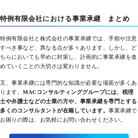
特例有限会社における事業承継 まとめ
特例有限会社と株式会社の事業承継では、手順や注意
すべき事など、異なる点が多々あります。しかし、ど
ちらにおいても早めに対策し、計画的に事業承継を進
めていくことの大切さは変わりません。
又、事業承継には専門的な知識が必要な場面が多くあ
ります。
MACコンサルティンググループには、税理
士や弁護士などの士業の方や、事業承継を専門とする
多くのコンサルタントが在籍しています。
事業承継で
お困りの際は、お気軽にお問い合わせください。