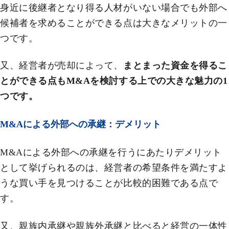
身近に後継者となり得る人材がいない場合でも外部へ
候補者を求めることができる点は大きなメリットの一
つです。
又、経営者が売却によって、
まとまった資金を得るこ
とができる点もM&Aを検討する上での大きな魅力の1
つです。
M&Aによる外部への承継：デメリット
M&Aによる外部への承継を行うにあたりデメリット
として挙げられるのは、経営者の希望条件を満たすよ
うな買い手を見つけることが比較的困難である点で
す。
又、親族内承継や親族外承継と比べると経営の一体性