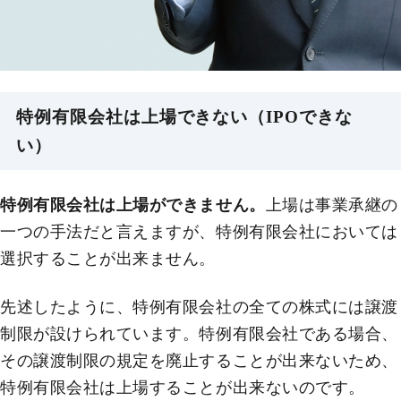
特例有限会社は上場できない（IPOできな
い）
特例有限会社は上場ができません。
上場は事業承継の
一つの手法だと言えますが、特例有限会社においては
選択することが出来ません。
先述したように、特例有限会社の全ての株式には譲渡
制限が設けられています。特例有限会社である場合、
その譲渡制限の規定を廃止することが出来ないため、
特例有限会社は上場することが出来ないのです。