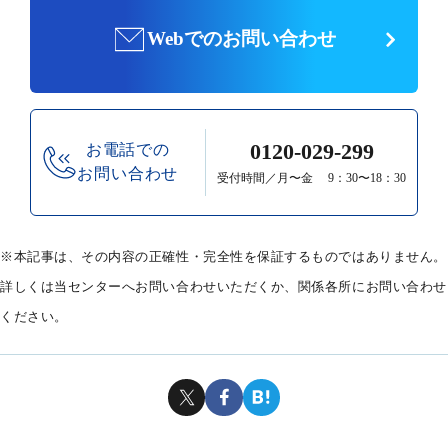
Webでのお問い合わせ
0120-029-299
お電話での
お問い合わせ
受付時間／月〜金 9：30〜18：30
※本記事は、その内容の正確性・完全性を保証するものではありません。
詳しくは当センターへお問い合わせいただくか、関係各所にお問い合わせ
ください。