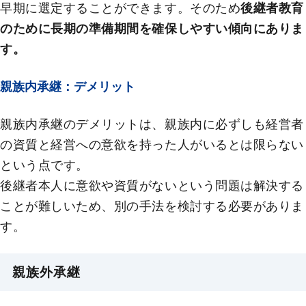
早期に選定することができます。そのため
後継者教育
のために長期の準備期間を確保しやすい傾向にありま
す。
親族内承継：デメリット
親族内承継のデメリットは、親族内に必ずしも経営者
の資質と経営への意欲を持った人がいるとは限らない
という点です。
後継者本人に意欲や資質がないという問題は解決する
ことが難しいため、別の手法を検討する必要がありま
す。
親族外承継