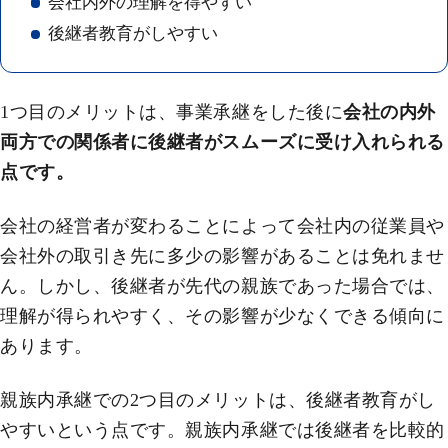
会社内外の理解を得やすい
後継者教育がしやすい
1つ目のメリットは、事業承継をした後に
会社の内外
両方での関係者に後継者がスムーズに受け入れられる
点です。
会社の経営者が変わることによって会社内の従業員や
会社外の取引き先に多少の影響があることは免れませ
ん。しかし、後継者が先代の親族であった場合では、
理解が得られやすく、その影響が少なくできる傾向に
あります。
親族内承継での2つ目のメリットは、後継者教育がし
やすいという点です。親族内承継では後継者を比較的