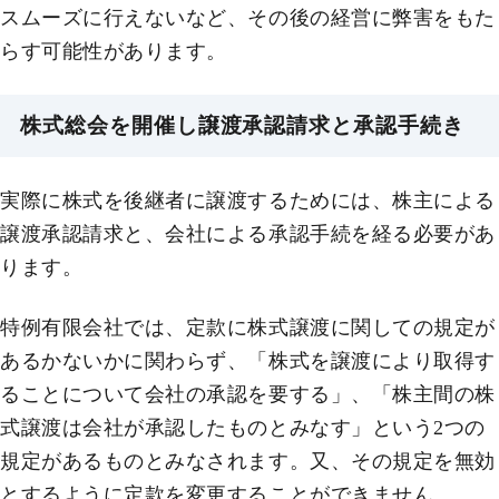
スムーズに行えないなど、その後の経営に弊害をもた
らす可能性があります。
株式総会を開催し譲渡承認請求と承認手続き
実際に株式を後継者に譲渡するためには、株主による
譲渡承認請求と、会社による承認手続を経る必要があ
ります。
特例有限会社では、定款に株式譲渡に関しての規定が
あるかないかに関わらず、「株式を譲渡により取得す
ることについて会社の承認を要する」、「株主間の株
式譲渡は会社が承認したものとみなす」という2つの
規定があるものとみなされます。又、その規定を無効
とするように定款を変更することができません。