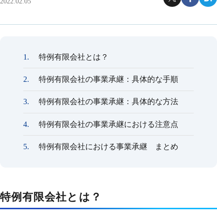
2022.02.05
特例有限会社とは？
特例有限会社の事業承継：具体的な手順
特例有限会社の事業承継：具体的な方法
特例有限会社の事業承継における注意点
特例有限会社における事業承継 まとめ
特例有限会社とは？