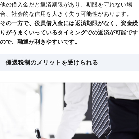
他の借入金だと返済期限があり、期限を守れない場
合、社会的な信用を大きく失う可能性があります。
その一方で、役員借入金には返済期限がなく、資金繰
りがうまくいっているタイミングでの返済が可能です
ので、融通が利きやすいです。
優遇税制のメリットを受けられる