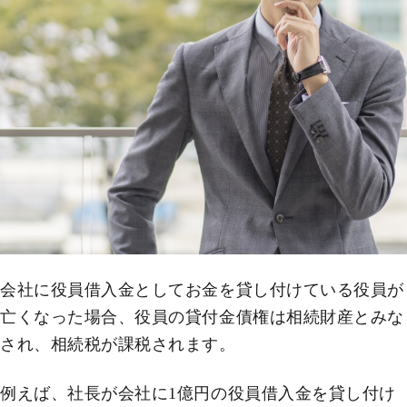
会社に役員借入金としてお金を貸し付けている役員が
亡くなった場合、役員の貸付金債権は相続財産とみな
され、相続税が課税されます。
例えば、社長が会社に1億円の役員借入金を貸し付け