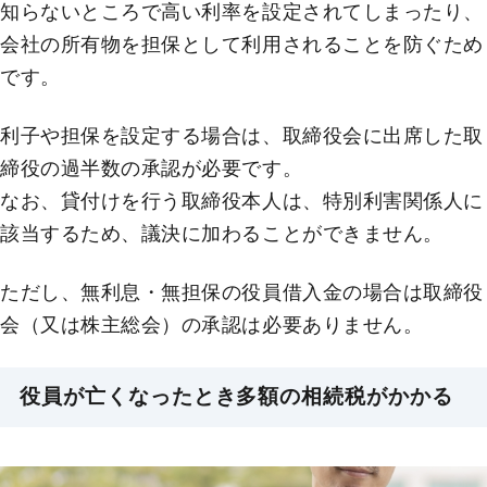
知らないところで高い利率を設定されてしまったり、
会社の所有物を担保として利用されることを防ぐため
です。
利子や担保を設定する場合は、取締役会に出席した取
締役の過半数の承認が必要です。
なお、貸付けを行う取締役本人は、特別利害関係人に
該当するため、議決に加わることができません。
ただし、無利息・無担保の役員借入金の場合は取締役
会（又は株主総会）の承認は必要ありません。
役員が亡くなったとき多額の相続税がかかる