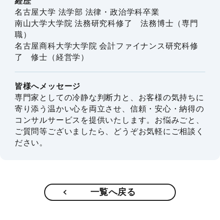
経歴
名古屋大学 法学部 法律・政治学科卒業
南山大学大学院 法務研究科修了 法務博士（専門
職）
名古屋商科大学大学院 会計ファイナンス研究科修
了 修士（経営学）
皆様へメッセージ
専門家としての冷静な判断力と、お客様の気持ちに
寄り添う温かい心を両立させ、信頼・安心・納得の
コンサルサービスを提供いたします。お悩みごと、
ご質問等ございましたら、どうぞお気軽にご相談く
ださい。
一覧へ戻る