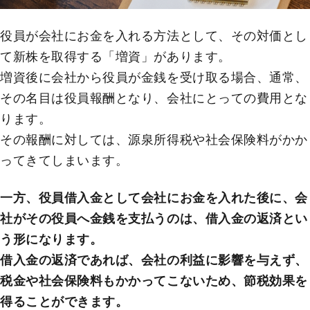
役員が会社にお金を入れる方法として、その対価とし
て新株を取得する「増資」があります。
増資後に会社から役員が金銭を受け取る場合、通常、
その名目は役員報酬となり、会社にとっての費用とな
ります。
その報酬に対しては、源泉所得税や社会保険料がかか
ってきてしまいます。
一方、役員借入金として会社にお金を入れた後に、会
社がその役員へ金銭を支払うのは、借入金の返済とい
う形になります。
借入金の返済であれば、会社の利益に影響を与えず、
税金や社会保険料もかかってこないため、節税効果を
得ることができます。