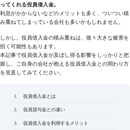
ってくれる役員借入金。
利息がかからないなどのメリットも多く、ついつい積
み重ねてしまっている会社も多いかもしれません。
しかし、役員借入金の積み重ねは、後々大きな被害を
招く可能性もあります。
本記事で役員借入金が及ぼし得る影響をしっかりと把
握し、ご自身の会社が抱える役員借入金との関わり方
を見直してみてください。
役員借入金とは
役員貸与金との違い
役員借入金を利用するメリット