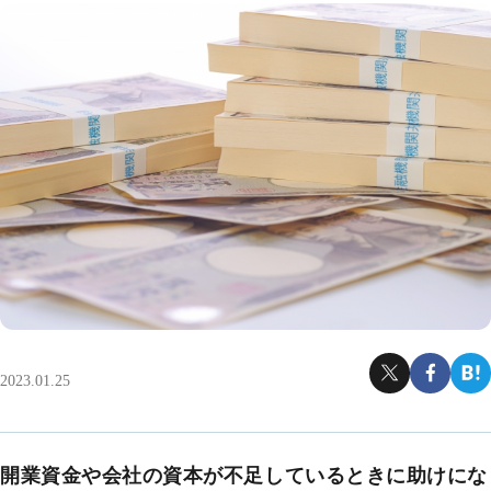
2023.01.25
開業資金や会社の資本が不足しているときに助けにな