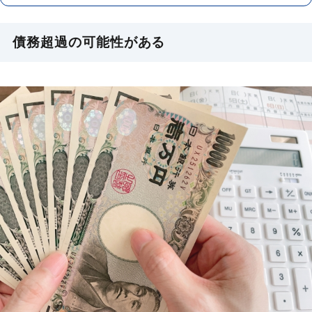
債務超過の可能性がある