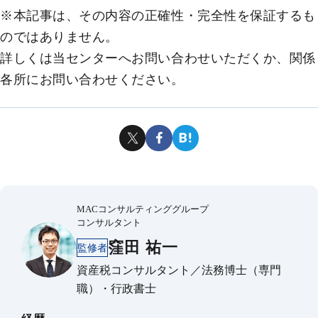
※本記事は、その内容の正確性・完全性を保証するも
のではありません。
詳しくは当センターへお問い合わせいただくか、関係
各所にお問い合わせください。
MACコンサルティンググループ
コンサルタント
窪田 祐一
監修者
資産税コンサルタント／法務博士（専門
職）・行政書士