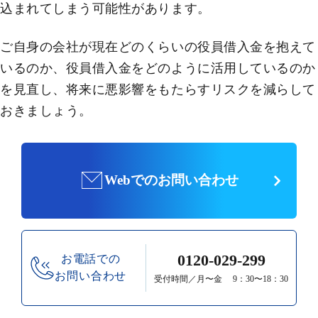
込まれてしまう可能性があります。
ご自身の会社が現在どのくらいの役員借入金を抱えて
いるのか、役員借入金をどのように活用しているのか
を見直し、将来に悪影響をもたらすリスクを減らして
おきましょう。
Webでのお問い合わせ
0120-029-299
お電話での
お問い合わせ
受付時間／月〜金 9：30〜18：30