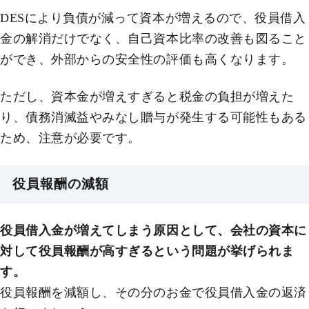
DESにより負債が減って資本が増えるので、役員借入
金の解消だけでなく、自己資本比率の改善も図ること
ができ、外部からの安全性の評価も高くなります。
ただし、資本金が増えすぎると税金の負担が増えた
り、債務消滅益やみなし贈与が発生する可能性もある
ため、注意が必要です。
役員報酬の減額
役員借入金が増えてしまう原因として、会社の資本に
対して役員報酬が高すぎるという問題が挙げられま
す。
役員報酬を減額し、その分のお金で役員借入金の返済