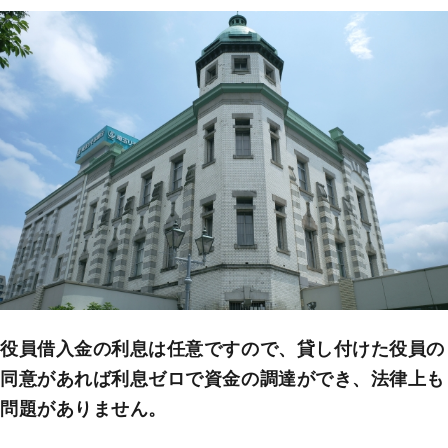
役員借入金の利息は任意ですので、貸し付けた役員の
同意があれば利息ゼロで資金の調達ができ、法律上も
問題がありません。