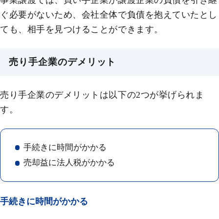
事業譲渡では、買い手企業が譲渡企業の負債を引き継
ぐ必要がないため、会社全体で負債を抱えていたとし
ても、相手を見つけることができます。
売り手企業のデメリット
売り手企業のデメリットは以下の2つが挙げられま
す。
手続きに時間がかかる
売却益に法人税がかかる
手続きに時間がかかる