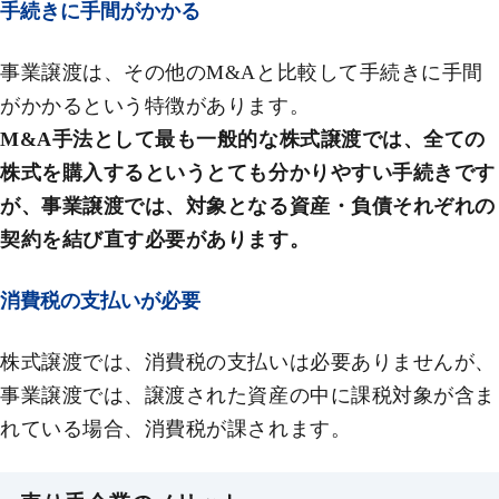
手続きに手間がかかる
事業譲渡は、その他のM&Aと比較して手続きに手間
がかかるという特徴があります。
M&A手法として最も一般的な株式譲渡では、全ての
株式を購入するというとても分かりやすい手続きです
が、事業譲渡では、対象となる資産・負債それぞれの
契約を結び直す必要があります。
消費税の支払いが必要
株式譲渡では、消費税の支払いは必要ありませんが、
事業譲渡では、譲渡された資産の中に課税対象が含ま
れている場合、消費税が課されます。