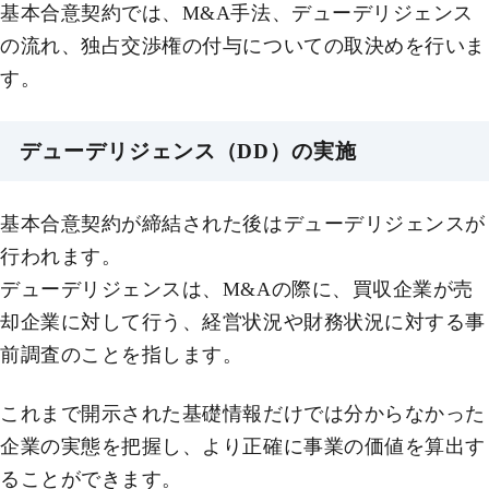
基本合意契約では、M&A手法、デューデリジェンス
の流れ、独占交渉権の付与についての取決めを行いま
す。
デューデリジェンス（DD）の実施
基本合意契約が締結された後はデューデリジェンスが
行われます。
デューデリジェンスは、M&Aの際に、買収企業が売
却企業に対して行う、経営状況や財務状況に対する事
前調査のことを指します。
これまで開示された基礎情報だけでは分からなかった
企業の実態を把握し、より正確に事業の価値を算出す
ることができます。