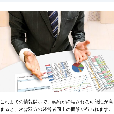
これまでの情報開示で、契約が締結される可能性が高
まると、次は双方の経営者同士の面談が行われます。