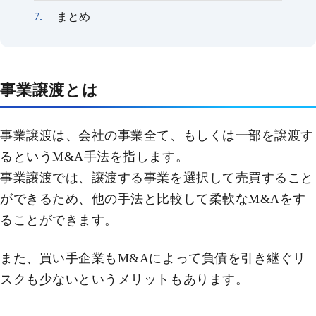
まとめ
事業譲渡とは
事業譲渡は、会社の事業全て、もしくは一部を譲渡す
るというM&A手法を指します。
事業譲渡では、譲渡する事業を選択して売買すること
ができるため、他の手法と比較して柔軟なM&Aをす
ることができます。
また、買い手企業もM&Aによって負債を引き継ぐリ
スクも少ないというメリットもあります。