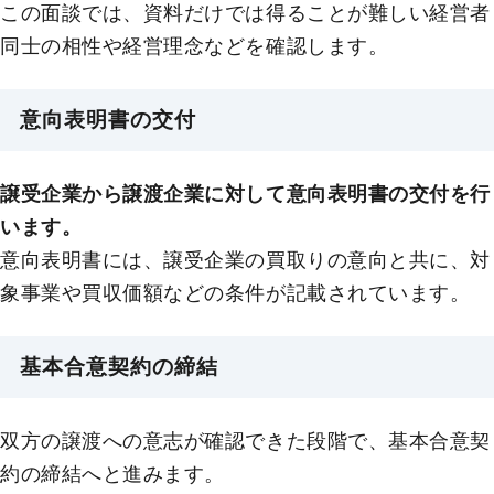
この面談では、資料だけでは得ることが難しい経営者
同士の相性や経営理念などを確認します。
意向表明書の交付
譲受企業から譲渡企業に対して意向表明書の交付を行
います。
意向表明書には、譲受企業の買取りの意向と共に、対
象事業や買収価額などの条件が記載されています。
基本合意契約の締結
双方の譲渡への意志が確認できた段階で、基本合意契
約の締結へと進みます。