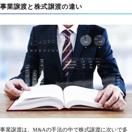
事業譲渡と株式譲渡の違い
事業譲渡は、M&Aの手法の中で株式譲渡に次いで多