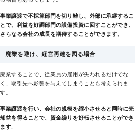
事業譲渡で不採算部門を切り離し、外部に承継するこ
とで、利益を好調部門の設備投資に回すことができ、
さらなる会社の成長を期待することができます。
廃業を避け、経営再建を図る場合
廃業することで、従業員の雇用が失われるだけでな
く、取引先へ影響を与えてしまうことも考えられま
す。
事業譲渡を行い、会社の規模を縮小させると同時に売
却益を得ることで、資金繰りを好転させることができ
ます。