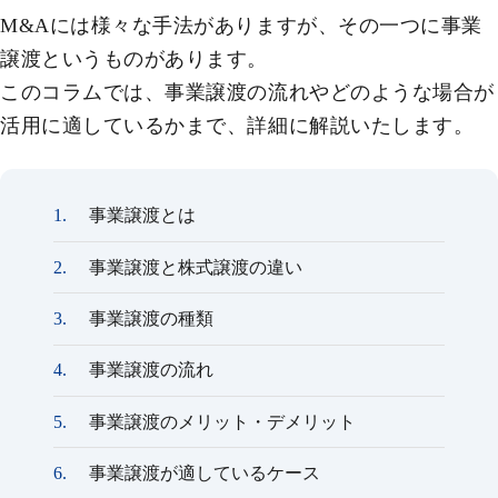
M&Aには様々な手法がありますが、その一つに事業
譲渡というものがあります。
このコラムでは、事業譲渡の流れやどのような場合が
活用に適しているかまで、詳細に解説いたします。
事業譲渡とは
事業譲渡と株式譲渡の違い
事業譲渡の種類
事業譲渡の流れ
事業譲渡のメリット・デメリット
事業譲渡が適しているケース