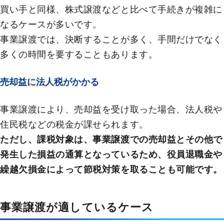
買い手と同様、株式譲渡などと比べて手続きが複雑に
なるケースが多いです。
事業譲渡では、決断することが多く、手間だけでなく
多くの時間を要することもあります。
売却益に法人税がかかる
事業譲渡により、売却益を受け取った場合、法人税や
住民税などの税金が課せられます。
ただし、課税対象は、事業譲渡での売却益とその他で
発生した損益の通算となっているため、役員退職金や
繰越欠損金によって節税対策を取ることも可能です。
事業譲渡が適しているケース