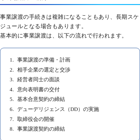
事業譲渡の手続きは複雑になることもあり、長期スケ
ジュールとなる場合もあります。
基本的に事業譲渡は、以下の流れで行われます。
事業譲渡の準備・計画
相手企業の選定と交渉
経営者同士の面談
意向表明書の交付
基本合意契約の締結
デューデリジェンス（DD）の実施
取締役会の開催
事業譲渡契約の締結