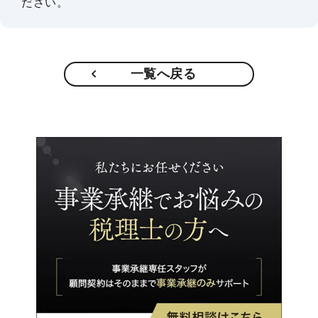
ださい。
一覧へ戻る