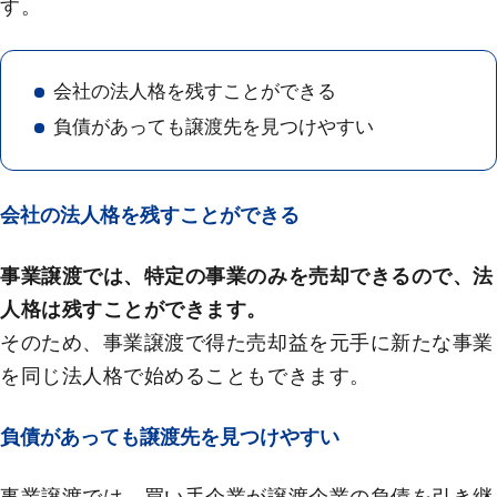
す。
会社の法人格を残すことができる
負債があっても譲渡先を見つけやすい
会社の法人格を残すことができる
事業譲渡では、特定の事業のみを売却できるので、法
人格は残すことができます。
そのため、事業譲渡で得た売却益を元手に新たな事業
を同じ法人格で始めることもできます。
負債があっても譲渡先を見つけやすい