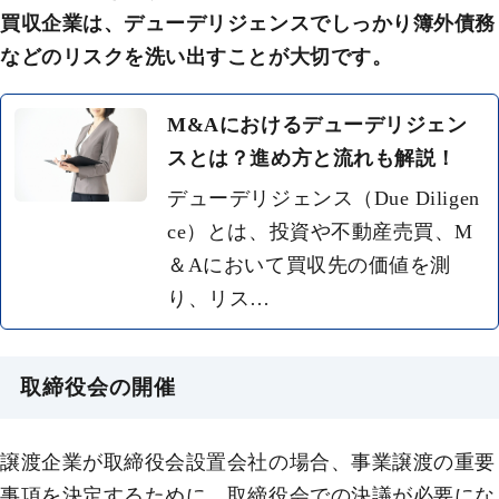
買収企業は、デューデリジェンスでしっかり簿外債務
などのリスクを洗い出すことが大切です。
M&Aにおけるデューデリジェン
スとは？進め方と流れも解説！
デューデリジェンス（Due Diligen
ce）とは、投資や不動産売買、M
＆Aにおいて買収先の価値を測
り、リス…
取締役会の開催
譲渡企業が取締役会設置会社の場合、事業譲渡の重要
事項を決定するために、取締役会での決議が必要にな