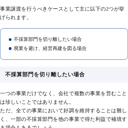
事業譲渡を行うべきケースとして主に以下の2つが挙
げられます。
不採算部門を切り離したい場合
廃業を避け、経営再建を図る場合
不採算部門を切り離したい場合
一つの事業だけでなく、会社で複数の事業を営むこと
は珍しいことではありません。
ただ、全ての事業において好調を維持することは難し
く、一部の不採算部門を他の事業で得た利益で補填す
る場合もあるでしょう。