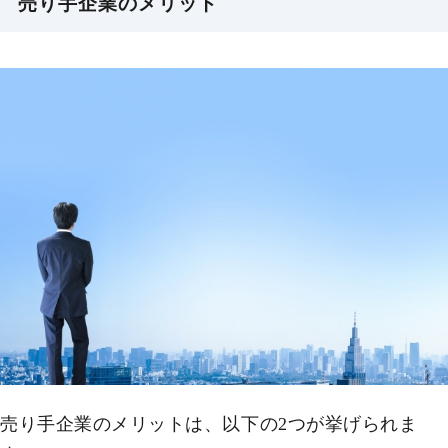
売り手企業のメリット
売り手企業のメリットは、以下の2つが挙げられま