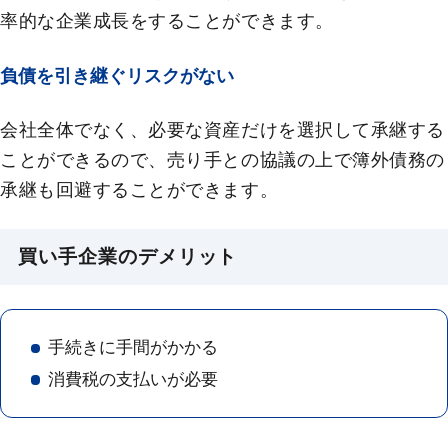
率的な企業成長をすることができます。
負債を引き継ぐリスクがない
会社全体でなく、必要な資産だけを選択して承継する
ことができるので、売り手との協議の上で簿外債務の
承継も回避することができます。
買い手企業のデメリット
手続きに手間がかかる
消費税の支払いが必要