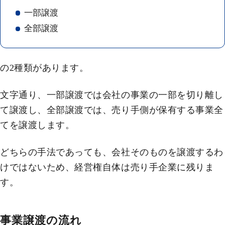
一部譲渡
全部譲渡
の2種類があります。
文字通り、一部譲渡では会社の事業の一部を切り離し
て譲渡し、全部譲渡では、売り手側が保有する事業全
てを譲渡します。
どちらの手法であっても、会社そのものを譲渡するわ
けではないため、経営権自体は売り手企業に残りま
す。
事業譲渡の流れ