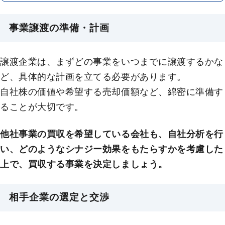
事業譲渡の準備・計画
譲渡企業は、まずどの事業をいつまでに譲渡するかな
ど、具体的な計画を立てる必要があります。
自社株の価値や希望する売却価額など、綿密に準備す
ることが大切です。
他社事業の買収を希望している会社も、自社分析を行
い、どのようなシナジー効果をもたらすかを考慮した
上で、買収する事業を決定しましょう。
相手企業の選定と交渉