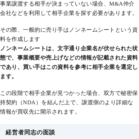
事業譲渡する相手が決まっていない場合、M&A仲介
会社などを利用して相手企業を探す必要があります。
その際、一般的に売り手はノンネームシートという資
料を作成します
ノンネームシートは、文字通り企業名が伏せられた状
態で、事業概要や売上げなどの情報が記載された資料
であり、買い手はこの資料を参考に相手企業を選定し
ます。
この段階で相手企業が見つかった場合、双方で秘密保
持契約（NDA）を結んだ上で、譲渡側のより詳細な
情報が買収先に開示されます。
経営者同志の面談