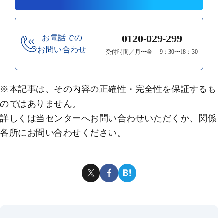
0120-029-299
お電話での
お問い合わせ
受付時間／月〜金 9：30〜18：30
※本記事は、その内容の正確性・完全性を保証するも
のではありません。
詳しくは当センターへお問い合わせいただくか、関係
各所にお問い合わせください。