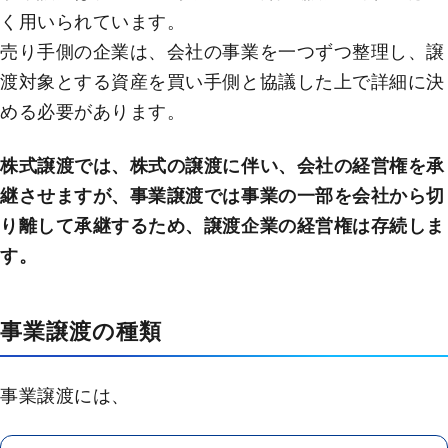
く用いられています。
売り手側の企業は、会社の事業を一つずつ整理し、譲
渡対象とする資産を買い手側と協議した上で詳細に決
める必要があります。
株式譲渡では、株式の譲渡に伴い、会社の経営権を承
継させますが、事業譲渡では事業の一部を会社から切
り離して承継するため、譲渡企業の経営権は存続しま
す。
事業譲渡の種類
事業譲渡には、