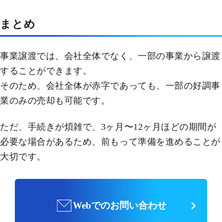
まとめ
事業譲渡では、会社全体でなく、一部の事業から譲渡
することができます。
そのため、会社全体が赤字であっても、一部の好調事
業のみの売却も可能です。
ただ、手続きが煩雑で、3ヶ月〜12ヶ月ほどの期間が
必要な場合があるため、前もって準備を進めることが
大切です。
Webでのお問い合わせ