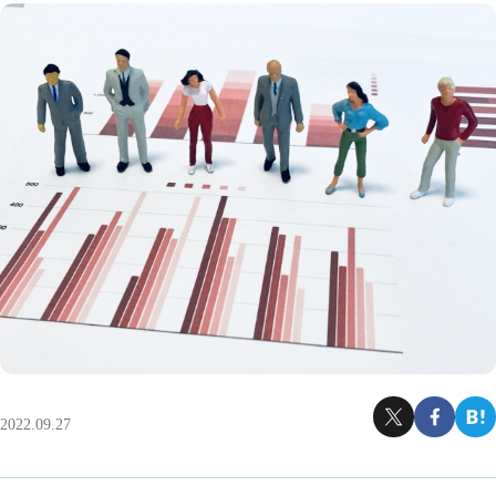
2022.09.27