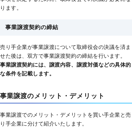
ります。
事業譲渡契約の締結
売り手企業が事業譲渡について取締役会の決議を済ま
せた後は、双方で事業譲渡契約の締結を行います。
事業譲渡契約には、譲渡内容、譲渡対価などの具体的
な条件を記載します。
事業譲渡のメリット・デメリット
事業譲渡でのメリット・デメリットを買い手企業と売
り手企業に分けて紹介いたします。