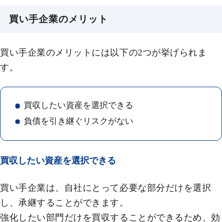
買い手企業のメリット
買い手企業のメリットには以下の2つが挙げられま
す。
買収したい資産を選択できる
負債を引き継ぐリスクがない
買収したい資産を選択できる
買い手企業は、自社にとって必要な部分だけを選択
し、承継することができます。
強化したい部門だけを買収することができるため、効